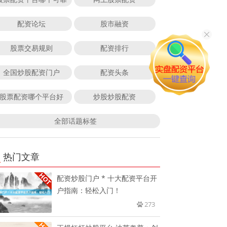
配资论坛
股市融资
股票交易规则
配资排行
全国炒股配资门户
配资头条
股票配资哪个平台好
炒股炒股配资
全部话题标签
热门文章
配资炒股门户 * 十大配资平台开
户指南：轻松入门！
273