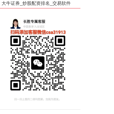
大牛证券_炒股配资排名_交易软件