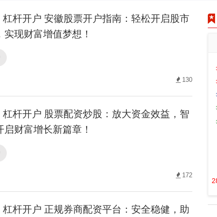
杠杆开户 安徽股票开户指南：轻松开启股市
，实现财富增值梦想！
户
130
杠杆开户 股票配资炒股：放大资金效益，智
开启财富增长新篇章！
户
172
2
杠杆开户 正规券商配资平台：安全稳健，助