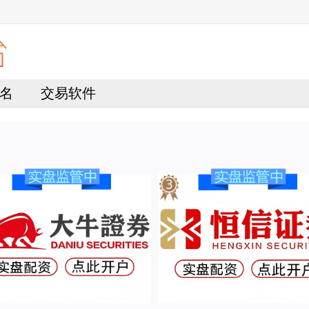
名
交易软件