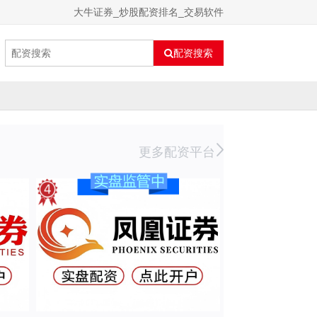
大牛证券_炒股配资排名_交易软件
配资搜索
更多配资平台