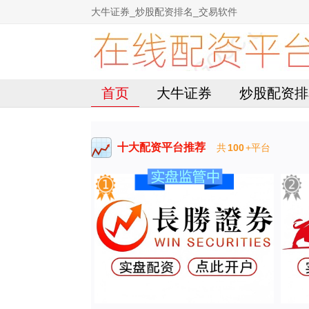
大牛证券_炒股配资排名_交易软件
首页
大牛证券
炒股配资排
十大配资平台推荐
共
100
+平台