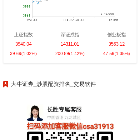
上证指数
深证成指
创业板指
3940.04
14311.01
3563.12
39.69
(1.02%)
200.89
(1.42%)
47.56
(1.35%)
大牛证券_炒股配资排名_交易软件