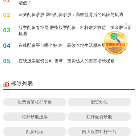
增值！
02
证券配资炒股 网络配资炒股：高收益背后的风险与机遇
股票配资专业网 股指股票配资：杠杆放大收益，掘金股市新
03
机遇
04
在线配资平台哪个好 略：高效本地生活服务增长秘籍
05
在线股票配资公司 雪球：投资达人的财富增长秘籍
标签列表
股票百倍杠杆平台
配资炒股
杠杆炒股股票
杠杆融资炒股
配资论坛
网上股票杠杆平台