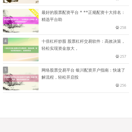
最好的股票配资平台 * **正规配资十大排名：
精选平台助
258
4
十倍杠杆炒股 股票杠杆交易软件：高效决策，
轻松实现资金放大，
257
5
网络股票交易平台 银川配资开户指南：快速了
解流程，轻松开启投
256