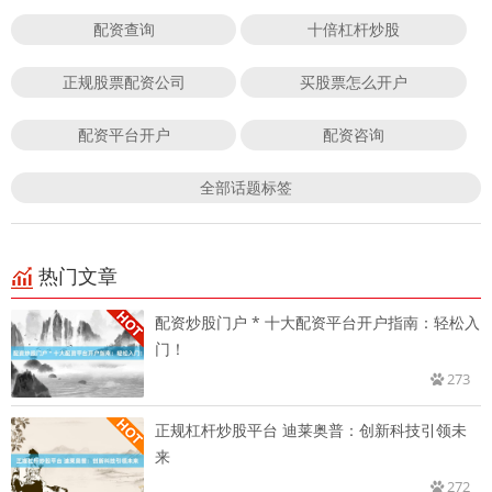
配资查询
十倍杠杆炒股
正规股票配资公司
买股票怎么开户
配资平台开户
配资咨询
全部话题标签
热门文章
配资炒股门户 * 十大配资平台开户指南：轻松入
门！
273
正规杠杆炒股平台 迪莱奥普：创新科技引领未
来
272