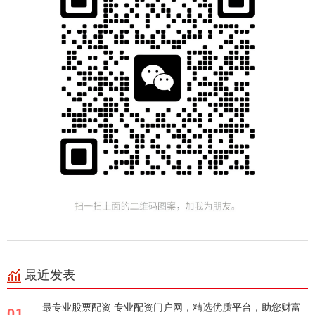
最近发表
最专业股票配资 专业配资门户网，精选优质平台，助您财富
01