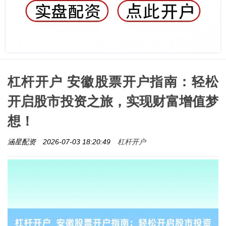
杠杆开户 安徽股票开户指南：轻松
开启股市投资之旅，实现财富增值梦
想！
杠杆开户
涵星配资
2026-07-03 18:20:49