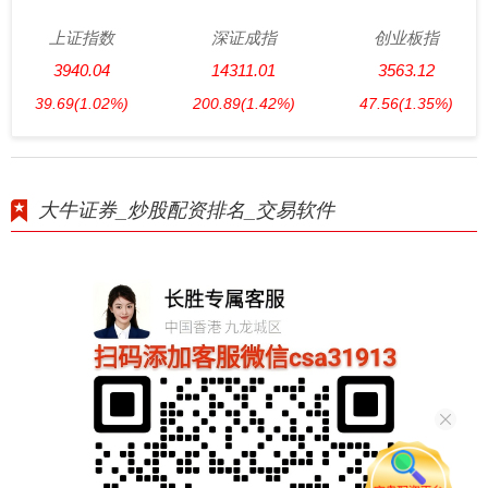
上证指数
深证成指
创业板指
3940.04
14311.01
3563.12
39.69
(1.02%)
200.89
(1.42%)
47.56
(1.35%)
大牛证券_炒股配资排名_交易软件