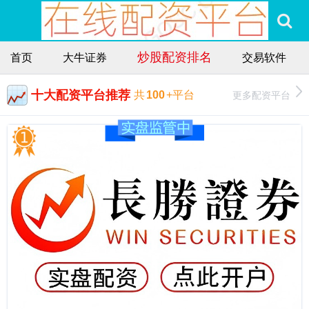
炒股配资排名
首页
大牛证券
交易软件
十大配资平台推荐
更多配资平台
共
100
+平台