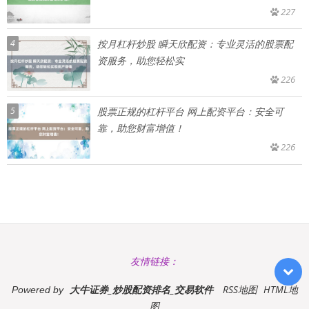
227
4
按月杠杆炒股 瞬天欣配资：专业灵活的股票配
资服务，助您轻松实
226
5
股票正规的杠杆平台 网上配资平台：安全可
靠，助您财富增值！
226
友情链接：
大牛证券_炒股配资排名_交易软件
RSS地图
HTML地
Powered by
图