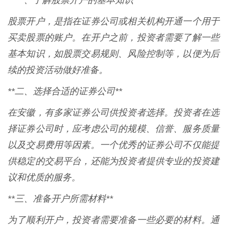
**一、了解股票开户的基本知识**
股票开户，是指在证券公司或相关机构开通一个用于
买卖股票的账户。在开户之前，投资者需要了解一些
基本知识，如股票交易规则、风险控制等，以便为后
续的投资活动做好准备。
**二、选择合适的证券公司**
在安徽，有多家证券公司供投资者选择。投资者在选
择证券公司时，应考虑公司的规模、信誉、服务质量
以及交易费用等因素。一个优秀的证券公司不仅能提
供稳定的交易平台，还能为投资者提供专业的投资建
议和优质的服务。
**三、准备开户所需材料**
为了顺利开户，投资者需要准备一些必要的材料。通