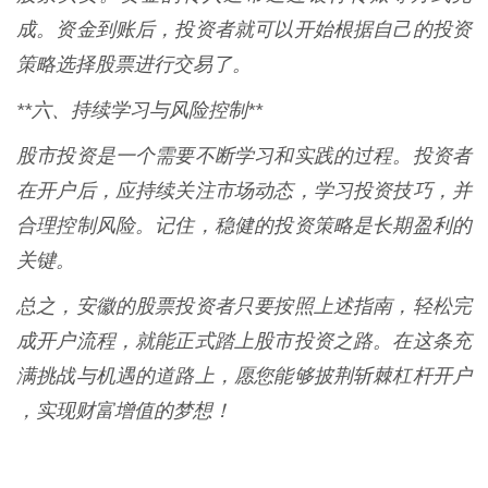
成。资金到账后，投资者就可以开始根据自己的投资
策略选择股票进行交易了。
**六、持续学习与风险控制**
股市投资是一个需要不断学习和实践的过程。投资者
在开户后，应持续关注市场动态，学习投资技巧，并
合理控制风险。记住，稳健的投资策略是长期盈利的
关键。
总之，安徽的股票投资者只要按照上述指南，轻松完
成开户流程，就能正式踏上股市投资之路。在这条充
满挑战与机遇的道路上，愿您能够披荆斩棘杠杆开户
，实现财富增值的梦想！