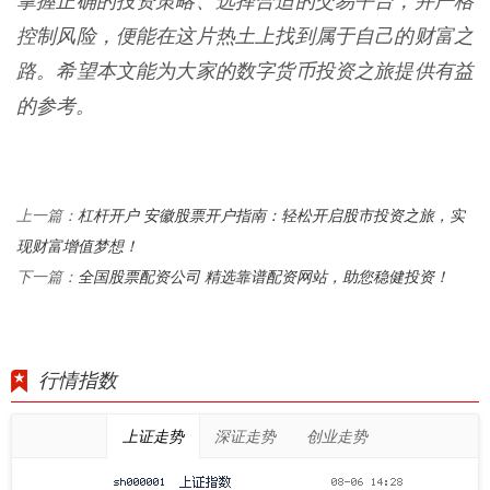
掌握正确的投资策略、选择合适的交易平台，并严格
控制风险，便能在这片热土上找到属于自己的财富之
路。希望本文能为大家的数字货币投资之旅提供有益
的参考。
杠杆开户 安徽股票开户指南：轻松开启股市投资之旅，实
上一篇：
现财富增值梦想！
全国股票配资公司 精选靠谱配资网站，助您稳健投资！
下一篇：
行情指数
上证走势
深证走势
创业走势