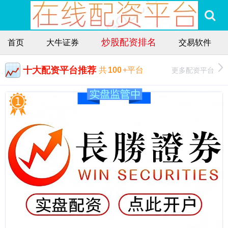
炒股配资排名
首页
大牛证券
交易软件
十大配资平台推荐
更多配资平台
共
100
+平台