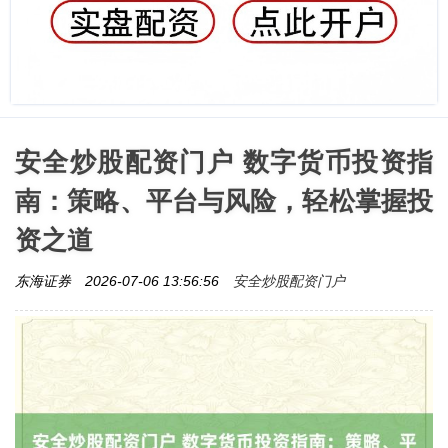
安全炒股配资门户 数字货币投资指
南：策略、平台与风险，轻松掌握投
资之道
安全炒股配资门户
东海证券
2026-07-06 13:56:56