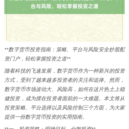
**数字货币投资指南：策略、平台与风险安全炒股配
资门户，轻松掌握投资之道**
随着科技的飞速发展，数字货币作为一种新兴的投资
方式，受到了越来越多投资者的关注和追捧。然而，
数字货币市场波动大、风险高，如何在这片热土上稳
健投资，成为摆在投资者面前的一大难题。本文将从
投资策略、平台选择以及风险控制三个方面，为大家
提供一份数字货币投资的实用指南。