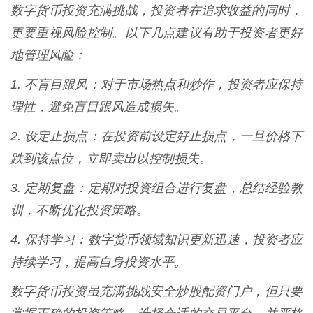
数字货币投资充满挑战，投资者在追求收益的同时，
更要重视风险控制。以下几点建议有助于投资者更好
地管理风险：
1. 不盲目跟风：对于市场热点和炒作，投资者应保持
理性，避免盲目跟风造成损失。
2. 设定止损点：在投资前设定好止损点，一旦价格下
跌到该点位，立即卖出以控制损失。
3. 定期复盘：定期对投资组合进行复盘，总结经验教
训，不断优化投资策略。
4. 保持学习：数字货币领域知识更新迅速，投资者应
持续学习，提高自身投资水平。
数字货币投资虽充满挑战安全炒股配资门户，但只要