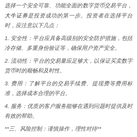
选择一个安全可靠、功能全面的数字货币交易平台，
大牛证券
是投资成功的第一步。投资者在选择平台
时，应注意以下几点：
1. 安全性：平台应具备高级别的安全防护措施，包括
冷存储、多重身份验证等，确保用户资产安全。
2. 流动性：平台的交易量应足够大，以保证买卖数字
货币时的顺畅和及时性。
3. 费用：了解平台的交易手续费、提现费等费用标
准，选择成本合理的平台。
4. 服务：优质的客户服务能够在遇到问题时提供及时
有效的帮助。
**三、风险控制：谨慎操作，理性对待**