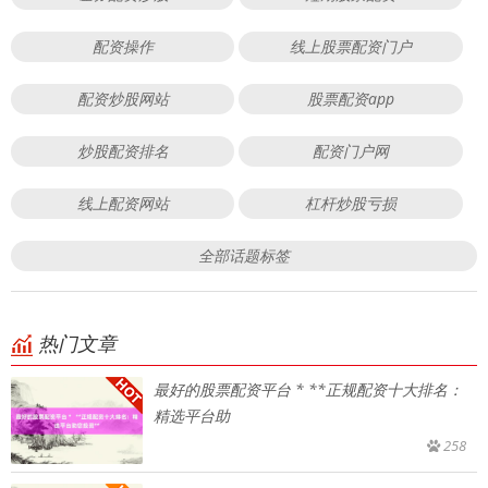
配资操作
线上股票配资门户
配资炒股网站
股票配资app
炒股配资排名
配资门户网
线上配资网站
杠杆炒股亏损
全部话题标签
热门文章
最好的股票配资平台 * **正规配资十大排名：
精选平台助
258