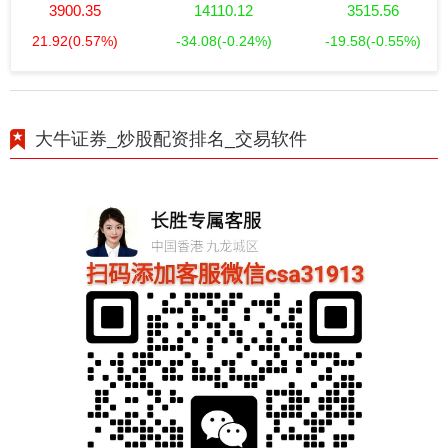
3900.35
14110.12
3515.56
21.92
(0.57%)
-34.08
(-0.24%)
-19.58
(-0.55%)
大牛证券_炒股配资排名_交易软件