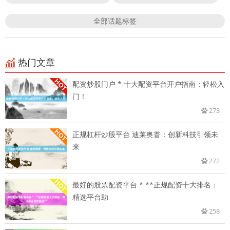
全部话题标签
热门文章
配资炒股门户 * 十大配资平台开户指南：轻松入
门！
273
正规杠杆炒股平台 迪莱奥普：创新科技引领未
来
272
最好的股票配资平台 * **正规配资十大排名：
精选平台助
258