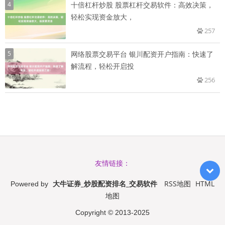
4
十倍杠杆炒股 股票杠杆交易软件：高效决策，
轻松实现资金放大，
257
5
网络股票交易平台 银川配资开户指南：快速了
解流程，轻松开启投
256
友情链接：
大牛证券_炒股配资排名_交易软件
RSS地图
HTML
Powered by
地图
Copyright
© 2013-2025