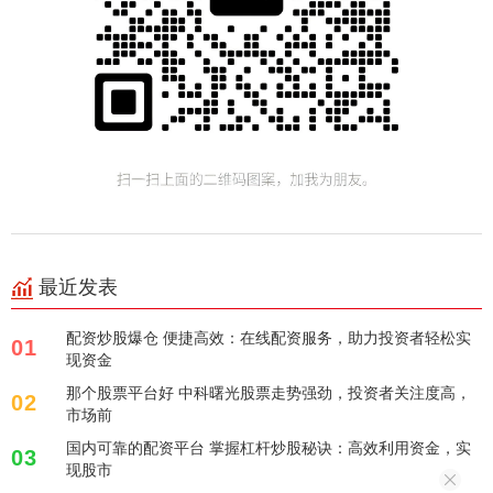
最近发表
配资炒股爆仓 便捷高效：在线配资服务，助力投资者轻松实
01
现资金
那个股票平台好 中科曙光股票走势强劲，投资者关注度高，
02
市场前
国内可靠的配资平台 掌握杠杆炒股秘诀：高效利用资金，实
03
现股市