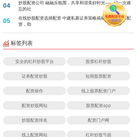
炒股配资公司 融融乐氛围，共享和谐美好时光——记一次难
04
忘的社
在线炒股配资选择配资 中建私募证券策略揭秘：中策股票配
05
资，助
标签列表
安全的杠杆炒股平台
股票杠杆炒股
证券配资炒股
短期股票配资
配资操作
线上股票配资门户
配资炒股网站
股票配资app
炒股配资排名
配资门户网
线上配资网站
杠杆炒股亏损