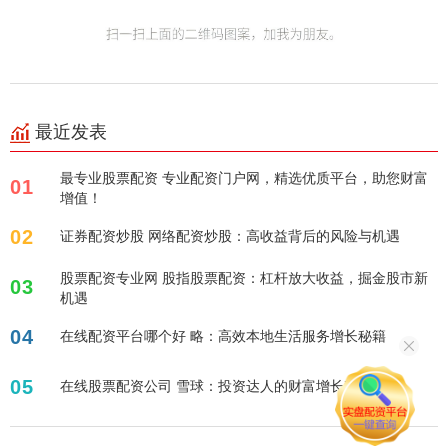
最近发表
最专业股票配资 专业配资门户网，精选优质平台，助您财富
01
增值！
02
证券配资炒股 网络配资炒股：高收益背后的风险与机遇
股票配资专业网 股指股票配资：杠杆放大收益，掘金股市新
03
机遇
04
在线配资平台哪个好 略：高效本地生活服务增长秘籍
05
在线股票配资公司 雪球：投资达人的财富增长秘籍