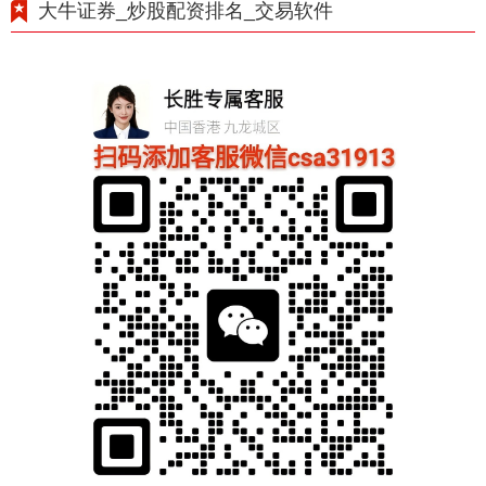
大牛证券_炒股配资排名_交易软件