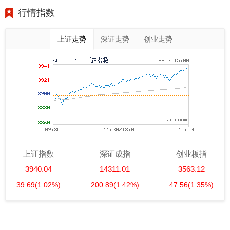
行情指数
上证走势
深证走势
创业走势
上证指数
深证成指
创业板指
3940.04
14311.01
3563.12
39.69
(1.02%)
200.89
(1.42%)
47.56
(1.35%)