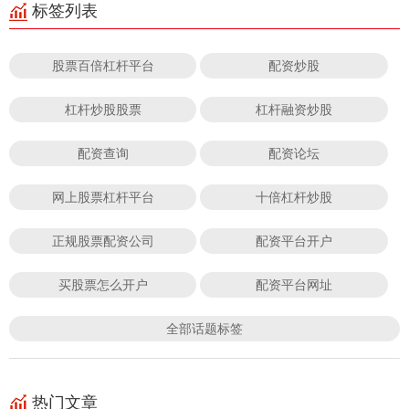
标签列表
股票百倍杠杆平台
配资炒股
杠杆炒股股票
杠杆融资炒股
配资查询
配资论坛
网上股票杠杆平台
十倍杠杆炒股
正规股票配资公司
配资平台开户
买股票怎么开户
配资平台网址
全部话题标签
热门文章