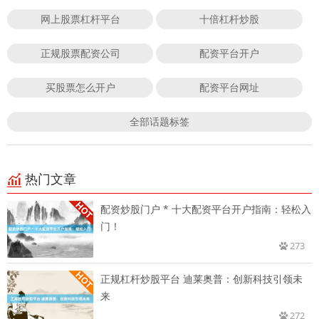
网上股票杠杆平台
十倍杠杆炒股
正规股票配资公司
配资平台开户
买股票怎么开户
配资平台网址
全部话题标签
热门文章
配资炒股门户 * 十大配资平台开户指南：轻松入
门！
273
正规杠杆炒股平台 迪莱奥普：创新科技引领未
来
272