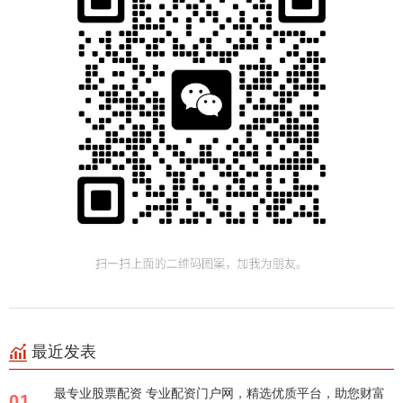
最近发表
最专业股票配资 专业配资门户网，精选优质平台，助您财富
01