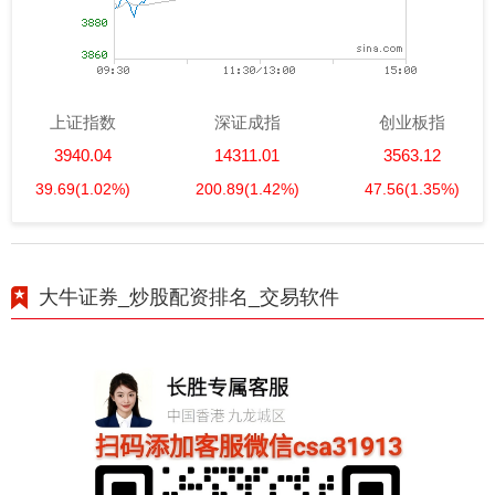
上证指数
深证成指
创业板指
3940.04
14311.01
3563.12
39.69
(1.02%)
200.89
(1.42%)
47.56
(1.35%)
大牛证券_炒股配资排名_交易软件