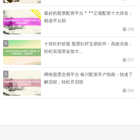
最好的股票配资平台 * **正规配资十大排名：
精选平台助
258
4
十倍杠杆炒股 股票杠杆交易软件：高效决策，
轻松实现资金放大，
257
5
网络股票交易平台 银川配资开户指南：快速了
解流程，轻松开启投
256