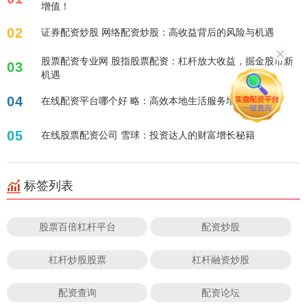
增值！
02
证券配资炒股 网络配资炒股：高收益背后的风险与机遇
股票配资专业网 股指股票配资：杠杆放大收益，掘金股市新
03
机遇
04
在线配资平台哪个好 略：高效本地生活服务增长秘籍
05
在线股票配资公司 雪球：投资达人的财富增长秘籍
标签列表
股票百倍杠杆平台
配资炒股
杠杆炒股股票
杠杆融资炒股
配资查询
配资论坛