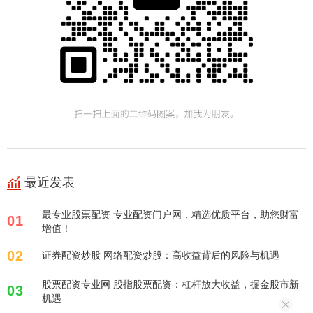
最近发表
最专业股票配资 专业配资门户网，精选优质平台，助您财富
01
增值！
02
证券配资炒股 网络配资炒股：高收益背后的风险与机遇
股票配资专业网 股指股票配资：杠杆放大收益，掘金股市新
03
机遇