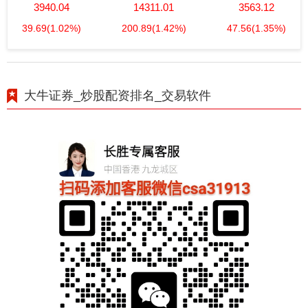
3940.04
14311.01
3563.12
39.69
(1.02%)
200.89
(1.42%)
47.56
(1.35%)
大牛证券_炒股配资排名_交易软件