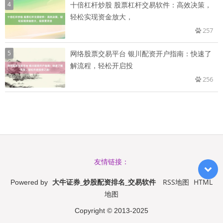
4
十倍杠杆炒股 股票杠杆交易软件：高效决策，
轻松实现资金放大，
257
5
网络股票交易平台 银川配资开户指南：快速了
解流程，轻松开启投
256
友情链接：
大牛证券_炒股配资排名_交易软件
RSS地图
HTML
Powered by
地图
Copyright
© 2013-2025