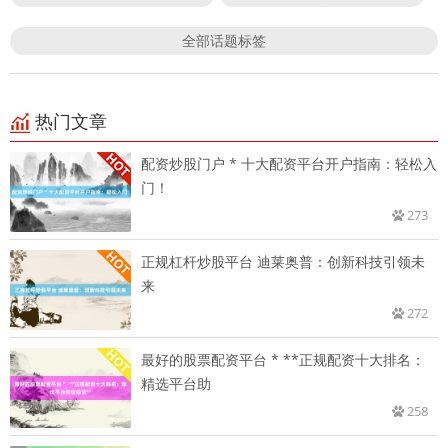
全部话题标签
热门文章
配资炒股门户 * 十大配资平台开户指南：轻松入
门！
273
正规杠杆炒股平台 迪莱奥普：创新科技引领未
来
272
最好的股票配资平台 * **正规配资十大排名：
精选平台助
258