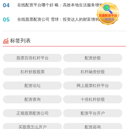
04
在线配资平台哪个好 略：高效本地生活服务增长秘籍
05
在线股票配资公司 雪球：投资达人的财富增长秘籍
标签列表
股票百倍杠杆平台
配资炒股
杠杆炒股股票
杠杆融资炒股
配资论坛
网上股票杠杆平台
配资查询
十倍杠杆炒股
正规股票配资公司
配资平台开户
买股票怎么开户
配资咨询