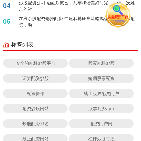
炒股配资公司 融融乐氛围，共享和谐美好时光——记一次难
04
忘的社
在线炒股配资选择配资 中建私募证券策略揭秘：中策股票配
05
资，助
标签列表
安全的杠杆炒股平台
股票杠杆炒股
证券配资炒股
短期股票配资
配资操作
线上股票配资门户
配资炒股网站
股票配资app
炒股配资排名
配资门户网
线上配资网站
杠杆炒股亏损