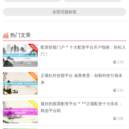
全部话题标签
热门文章
配资炒股门户 * 十大配资平台开户指南：轻松入
门！
273
正规杠杆炒股平台 迪莱奥普：创新科技引领未
来
272
最好的股票配资平台 * **正规配资十大排名：
精选平台助
258