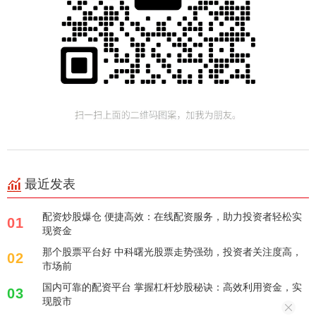
最近发表
配资炒股爆仓 便捷高效：在线配资服务，助力投资者轻松实
01
现资金
那个股票平台好 中科曙光股票走势强劲，投资者关注度高，
02
市场前
国内可靠的配资平台 掌握杠杆炒股秘诀：高效利用资金，实
03
现股市