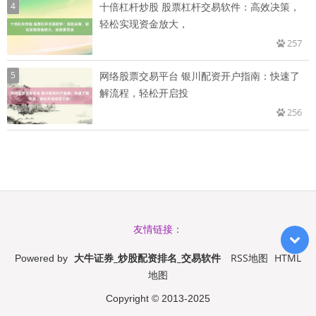
4
十倍杠杆炒股 股票杠杆交易软件：高效决策，
轻松实现资金放大，
257
5
网络股票交易平台 银川配资开户指南：快速了
解流程，轻松开启投
256
友情链接：
大牛证券_炒股配资排名_交易软件
RSS地图
HTML
Powered by
地图
Copyright
© 2013-2025