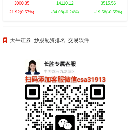
3900.35
14110.12
3515.56
21.92
(0.57%)
-34.08
(-0.24%)
-19.58
(-0.55%)
大牛证券_炒股配资排名_交易软件