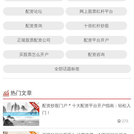
配资论坛
网上股票杠杆平台
配资查询
十倍杠杆炒股
正规股票配资公司
配资平台开户
买股票怎么开户
配资咨询
全部话题标签
热门文章
配资炒股门户 * 十大配资平台开户指南：轻松入
门！
273