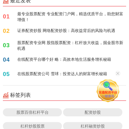
最近发表
最专业股票配资 专业配资门户网，精选优质平台，助您财富
01
增值！
02
证券配资炒股 网络配资炒股：高收益背后的风险与机遇
股票配资专业网 股指股票配资：杠杆放大收益，掘金股市新
03
机遇
04
在线配资平台哪个好 略：高效本地生活服务增长秘籍
05
在线股票配资公司 雪球：投资达人的财富增长秘籍
标签列表
股票百倍杠杆平台
配资炒股
杠杆炒股股票
杠杆融资炒股