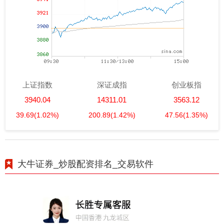
上证指数
深证成指
创业板指
3940.04
14311.01
3563.12
39.69
(1.02%)
200.89
(1.42%)
47.56
(1.35%)
大牛证券_炒股配资排名_交易软件