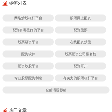
标签列表
网络炒股杠杆平台
股票网上配资
配资有哪些好的平台
配资股票
股票融资平台
在线配资炒股
配资软件
股票配资公司排名榜
配资炒股平台
配资开户
专业股票配资利息
有实力的股票杠杆平台
全部话题标签
热门文章