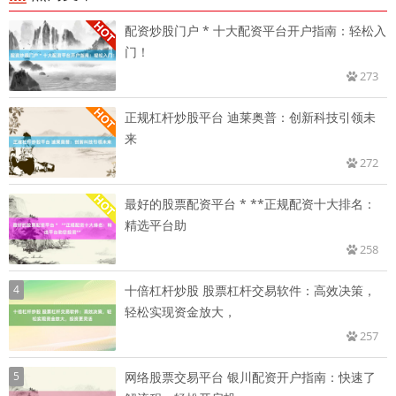
配资炒股门户 * 十大配资平台开户指南：轻松入
门！
273
正规杠杆炒股平台 迪莱奥普：创新科技引领未
来
272
最好的股票配资平台 * **正规配资十大排名：
精选平台助
258
4
十倍杠杆炒股 股票杠杆交易软件：高效决策，
轻松实现资金放大，
257
5
网络股票交易平台 银川配资开户指南：快速了