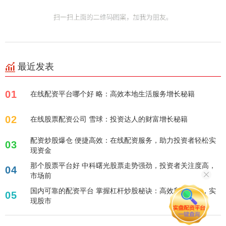
最近发表
01
在线配资平台哪个好 略：高效本地生活服务增长秘籍
02
在线股票配资公司 雪球：投资达人的财富增长秘籍
配资炒股爆仓 便捷高效：在线配资服务，助力投资者轻松实
03
现资金
那个股票平台好 中科曙光股票走势强劲，投资者关注度高，
04
市场前
国内可靠的配资平台 掌握杠杆炒股秘诀：高效利用资金，实
05
现股市