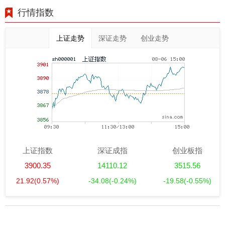
行情指数
上证走势
深证走势
创业走势
上证指数
深证成指
创业板指
3900.35
14110.12
3515.56
21.92
(0.57%)
-34.08
(-0.24%)
-19.58
(-0.55%)