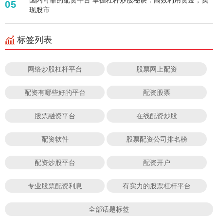
05
现股市
标签列表
网络炒股杠杆平台
股票网上配资
配资有哪些好的平台
配资股票
股票融资平台
在线配资炒股
配资软件
股票配资公司排名榜
配资炒股平台
配资开户
专业股票配资利息
有实力的股票杠杆平台
全部话题标签