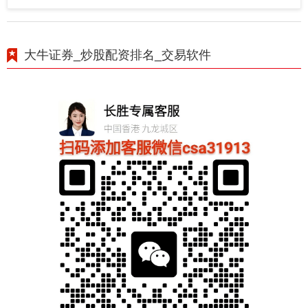
大牛证券_炒股配资排名_交易软件