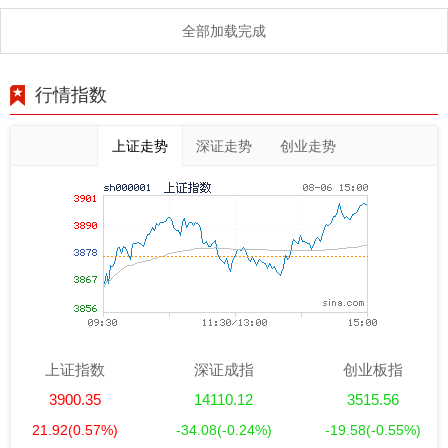
全部加载完成
行情指数
上证走势
深证走势
创业走势
上证指数
深证成指
创业板指
3900.35
14110.12
3515.56
21.92
(0.57%)
-34.08
(-0.24%)
-19.58
(-0.55%)