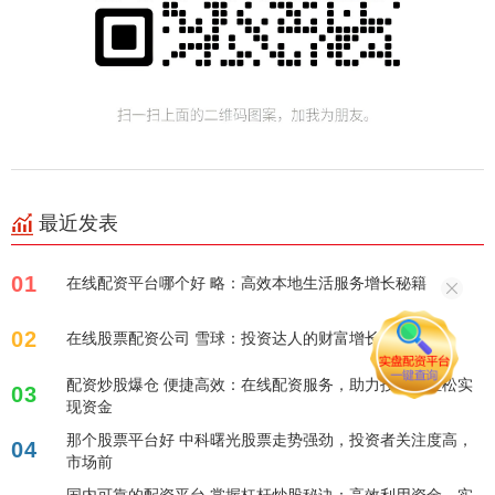
最近发表
01
在线配资平台哪个好 略：高效本地生活服务增长秘籍
02
在线股票配资公司 雪球：投资达人的财富增长秘籍
配资炒股爆仓 便捷高效：在线配资服务，助力投资者轻松实
03
现资金
那个股票平台好 中科曙光股票走势强劲，投资者关注度高，
04
市场前
国内可靠的配资平台 掌握杠杆炒股秘诀：高效利用资金，实