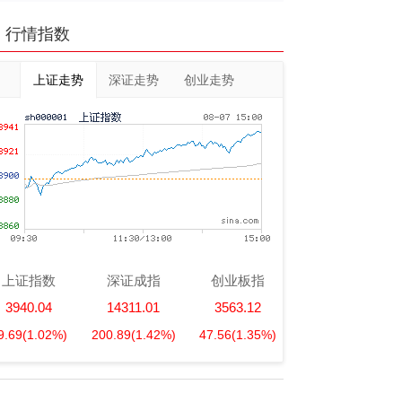
行情指数
上证走势
深证走势
创业走势
上证指数
深证成指
创业板指
3940.04
14311.01
3563.12
9.69
(1.02%)
200.89
(1.42%)
47.56
(1.35%)