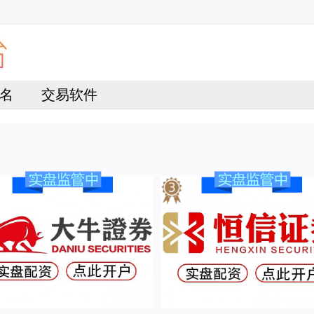
名
交易软件