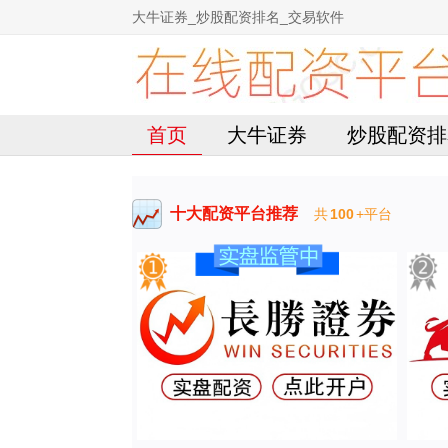
大牛证券_炒股配资排名_交易软件
首页
大牛证券
炒股配资排
十大配资平台推荐
共
100
+平台