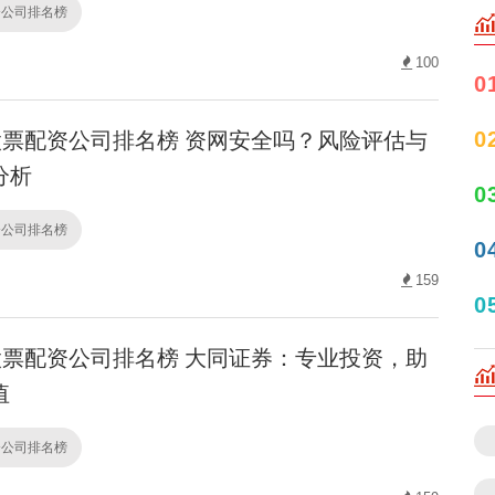
资公司排名榜
100
0
票配资公司排名榜 资网安全吗？风险评估与
0
分析
0
资公司排名榜
0
159
0
票配资公司排名榜 大同证券：专业投资，助
值
资公司排名榜