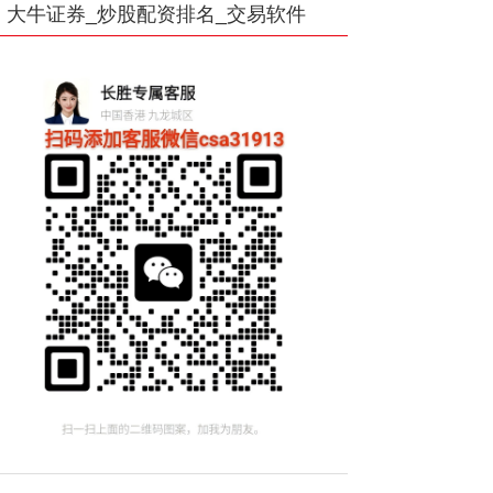
大牛证券_炒股配资排名_交易软件