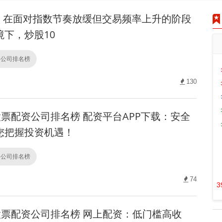
在面对指数节奏放缓但交易频率上升的阶段
境下，炒股10
资公司排名榜
130
票配资公司排名榜 配资平台APP下载：安全
您把握投资机遇！
资公司排名榜
74
3
票配资公司排名榜 网上配资：低门槛高收