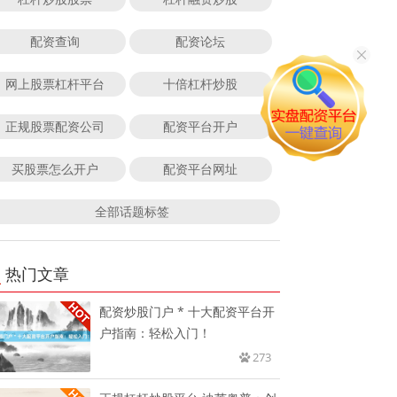
配资查询
配资论坛
网上股票杠杆平台
十倍杠杆炒股
正规股票配资公司
配资平台开户
买股票怎么开户
配资平台网址
全部话题标签
热门文章
配资炒股门户 * 十大配资平台开
户指南：轻松入门！
273