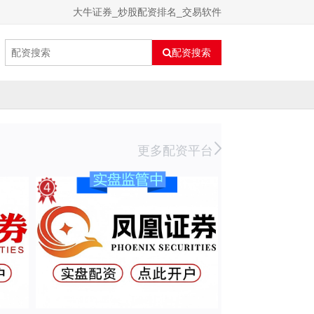
大牛证券_炒股配资排名_交易软件
配资搜索
更多配资平台