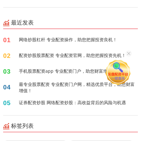
最近发表
01
网络炒股杠杆 专业配资操作，助您把握投资良机！
02
配资炒股股票配资 专业配资官网，助您把握投资先机！
03
手机股票配资app 专业配资门户，助您财富增值！
最专业股票配资 专业配资门户网，精选优质平台，助您财富
04
增值！
05
证券配资炒股 网络配资炒股：高收益背后的风险与机遇
标签列表