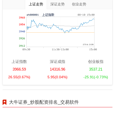
上证走势
深证走势
创业走势
上证指数
深证成指
创业板指
3966.59
14316.96
3537.21
26.55
(0.67%)
5.95
(0.04%)
-25.91
(-0.73%)
大牛证券_炒股配资排名_交易软件