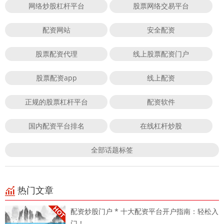
网络炒股杠杆平台
股票网络交易平台
配资网站
安全配资
股票配资代理
线上股票配资门户
股票配资app
线上配资
正规的股票杠杆平台
配资软件
国内配资平台排名
在线杠杆炒股
全部话题标签
热门文章
配资炒股门户 * 十大配资平台开户指南：轻松入
门！