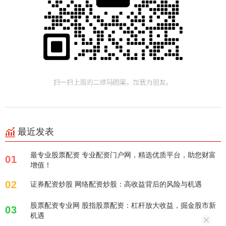
最近发表
最专业股票配资 专业配资门户网，精选优质平台，助您财富
01
增值！
02
证券配资炒股 网络配资炒股：高收益背后的风险与机遇
股票配资专业网 股指股票配资：杠杆放大收益，掘金股市新
03
机遇