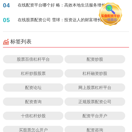
04
在线配资平台哪个好 略：高效本地生活服务增长秘籍
05
在线股票配资公司 雪球：投资达人的财富增长秘籍
标签列表
股票百倍杠杆平台
配资炒股
杠杆炒股股票
杠杆融资炒股
配资论坛
网上股票杠杆平台
配资查询
正规股票配资公司
十倍杠杆炒股
配资平台开户
买股票怎么开户
配资咨询