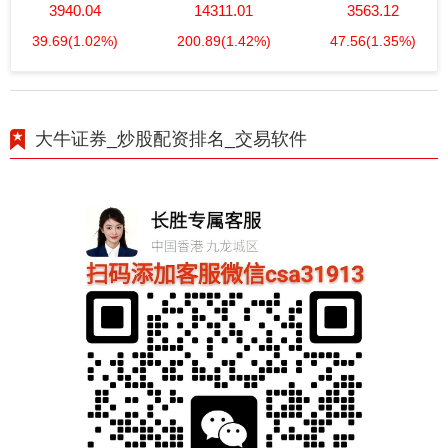
3940.04
14311.01
3563.12
39.69
(1.02%)
200.89
(1.42%)
47.56
(1.35%)
大牛证券_炒股配资排名_交易软件