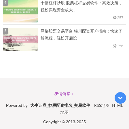
4
十倍杠杆炒股 股票杠杆交易软件：高效决策，
轻松实现资金放大，
257
5
网络股票交易平台 银川配资开户指南：快速了
解流程，轻松开启投
256
友情链接：
大牛证券_炒股配资排名_交易软件
RSS地图
HTML
Powered by
地图
Copyright
© 2013-2025