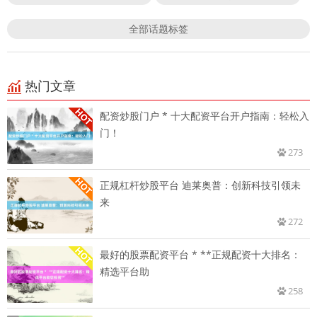
全部话题标签
热门文章
配资炒股门户 * 十大配资平台开户指南：轻松入
门！
273
正规杠杆炒股平台 迪莱奥普：创新科技引领未
来
272
最好的股票配资平台 * **正规配资十大排名：
精选平台助
258