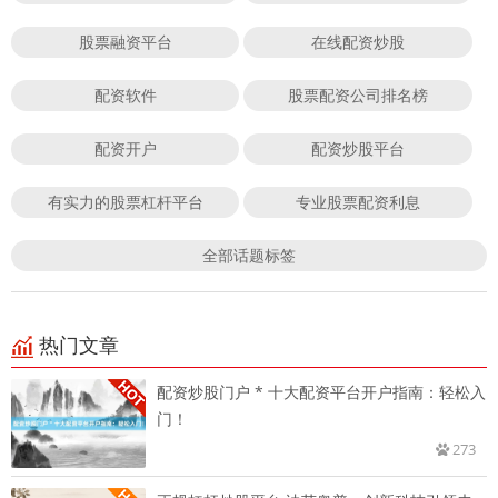
股票融资平台
在线配资炒股
配资软件
股票配资公司排名榜
配资开户
配资炒股平台
有实力的股票杠杆平台
专业股票配资利息
全部话题标签
热门文章
配资炒股门户 * 十大配资平台开户指南：轻松入
门！
273