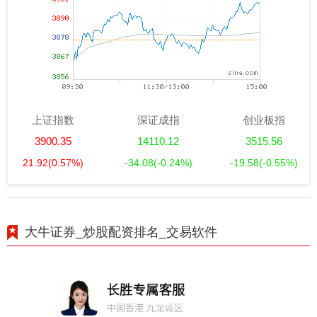
上证指数
深证成指
创业板指
3900.35
14110.12
3515.56
21.92
(0.57%)
-34.08
(-0.24%)
-19.58
(-0.55%)
大牛证券_炒股配资排名_交易软件