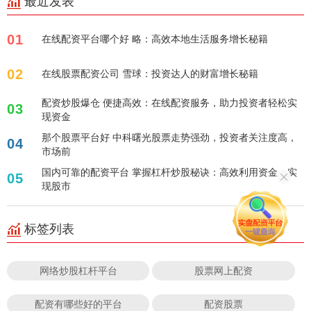
最近发表
01
在线配资平台哪个好 略：高效本地生活服务增长秘籍
02
在线股票配资公司 雪球：投资达人的财富增长秘籍
配资炒股爆仓 便捷高效：在线配资服务，助力投资者轻松实
03
现资金
那个股票平台好 中科曙光股票走势强劲，投资者关注度高，
04
市场前
国内可靠的配资平台 掌握杠杆炒股秘诀：高效利用资金，实
05
现股市
标签列表
网络炒股杠杆平台
股票网上配资
配资有哪些好的平台
配资股票