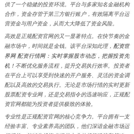
供了一个稳健的投资环境。平台与多家知名金融机构
合作，资金存管于第三方银行账户，有效隔离平台运
营资金与用户资金，从而大大降低了资金风险。
高效是正规配资官网的又一显著特点。在快节奏的金
配资世
融市场中，时间就是金钱。该平台深知此理，
界网 配资行情网：实时掌握股市动态，把握投资先
机！
不断优化服务流程，提升交易执行效率。投资者
在平台上可以享受到快速的开户服务、灵活的资金调
配以及高效的交易执行。无论是市场行情的实时更新
股票配资专业网，还是交易指令的迅速响应，正规配
资官网都能为投资者提供极致的体验。
专业性是正规配资官网的核心竞争力。平台拥有一支
经验丰富、专业素养高的团队，他们深谙金融市场运