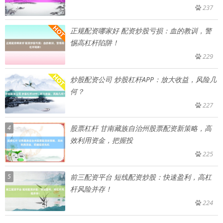
237
正规配资哪家好 配资炒股亏损：血的教训，警
惕高杠杆陷阱！
229
炒股配资公司 炒股杠杆APP：放大收益，风险几
何？
227
4
股票杠杆 甘南藏族自治州股票配资新策略，高
效利用资金，把握投
225
5
前三配资平台 短线配资炒股：快速盈利，高杠
杆风险并存！
224