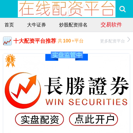
交易软件
首页
大牛证券
炒股配资排名
十大配资平台推荐
更多配资平台
共
100
+平台