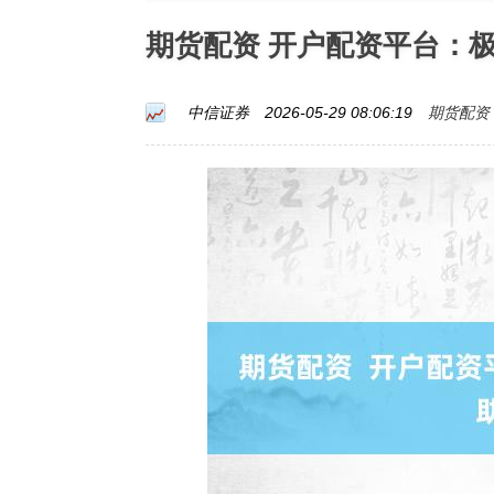
期货配资 开户配资平台：
期货配资
中信证券
2026-05-29 08:06:19