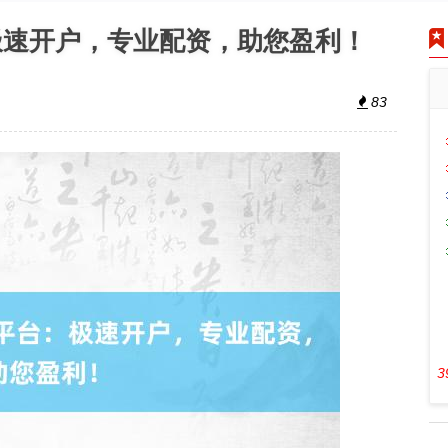
极速开户，专业配资，助您盈利！
83
3