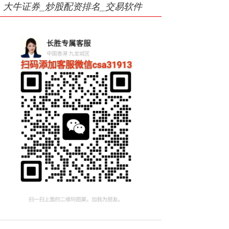
大牛证券_炒股配资排名_交易软件