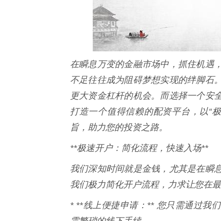
在瞬息万变的金融市场中，抓住机遇
不足往往成为阻碍梦想实现的绊脚石
更大资金杠杆的机会。而选择一个安
打造一个值得信赖的配资平台，以“极
旨，助力您的投资之路。
**极速开户：简化流程，快速入场**
我们深知时间就是金钱，尤其是在瞬
我们极力简化开户流程，力求让您在最
* **线上便捷申请：** 您只需通
需繁琐的线下手续。