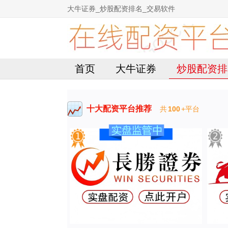
大牛证券_炒股配资排名_交易软件
首页
大牛证券
炒股配资排
十大配资平台推荐
共
100
+平台