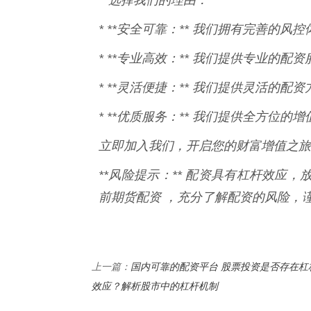
* **安全可靠：** 我们拥有完善的
* **专业高效：** 我们提供专业的
* **灵活便捷：** 我们提供灵活的
* **优质服务：** 我们提供全方位
立即加入我们，开启您的财富增值之旅
**风险提示：** 配资具有杠杆效应
前期货配资 ，充分了解配资的风险，
国内可靠的配资平台 股票投资是否存在杠
上一篇：
效应？解析股市中的杠杆机制