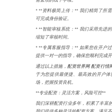
* **资料极简上传：** 我们精简
可完成身份验证。
* **智能审核系统：** 我们采用
缩短了审核时间。
* **专属客服指导：** 如果您在
提供一对一的指导，确保您顺利完成开
配资世界网 配资行情
通过以上措施，
于为您提供最便捷、最高效的开户体
场，把握投资良机。
**专业配资：灵活方案，风险可控**
我们深耕配资行业多年，积累了丰富
我们提供多种灵活的配资方案，满足不