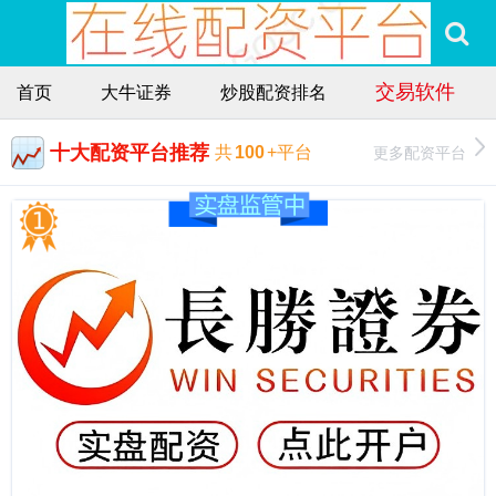
交易软件
首页
大牛证券
炒股配资排名
十大配资平台推荐
更多配资平台
共
100
+平台