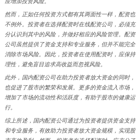
应增加投资风险。
然而，正如任何投资方式都有其两面性一样，配资也
不例外。投资者在选择配资时在线配资公司，必须充
分认识到其中的风险，并做好相应的风险管理。配资
公司虽然提供了资金支持和专业服务，但并不能完全
消除市场风险。因此，投资者在使用配资时，应保持
理性，避免盲目追求高收益而忽视风险。
此外，国内配资公司在助力投资者放大资金的同时，
也促进了股市的繁荣和发展。更多的资金流入市场，
增加了市场的流动性和活跃度，有助于股市的健康运
行。
综上所述，国内配资公司通过为投资者提供资金支持
和专业服务，有效助力投资者放大资金规模，实现股