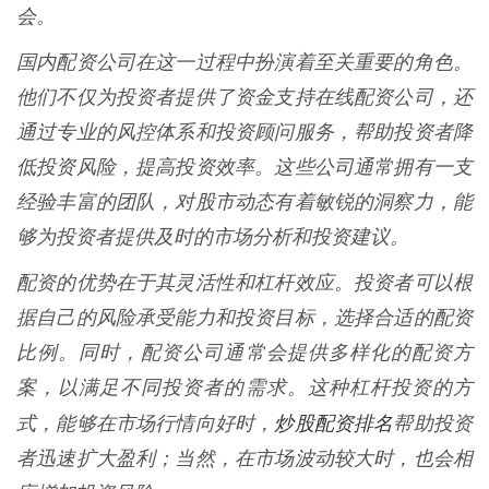
会。
国内配资公司在这一过程中扮演着至关重要的角色。
他们不仅为投资者提供了资金支持在线配资公司，还
通过专业的风控体系和投资顾问服务，帮助投资者降
低投资风险，提高投资效率。这些公司通常拥有一支
经验丰富的团队，对股市动态有着敏锐的洞察力，能
够为投资者提供及时的市场分析和投资建议。
配资的优势在于其灵活性和杠杆效应。投资者可以根
据自己的风险承受能力和投资目标，选择合适的配资
比例。同时，配资公司通常会提供多样化的配资方
案，以满足不同投资者的需求。这种杠杆投资的方
炒股配资排名
式，能够在市场行情向好时，
帮助投资
者迅速扩大盈利；当然，在市场波动较大时，也会相