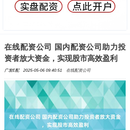
在线配资公司 国内配资公司助力投
资者放大资金，实现股市高效盈利
在线配资公司
广发E配
2025-05-06 09:40:51