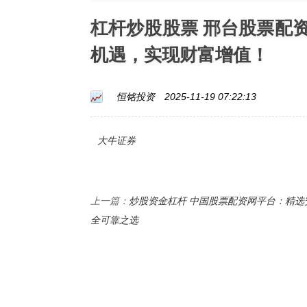
杠杆炒股股票 邢台股票配
机遇，实现财富增值！
恒铭投资
2025-11-19 07:22:13
大牛证券
炒股资金杠杆 中国股票配资网平台：精选
上一篇：
全可靠之选