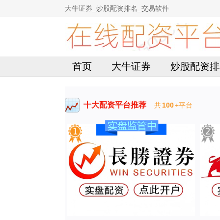
大牛证券_炒股配资排名_交易软件
首页
大牛证券
炒股配资排
十大配资平台推荐
共
100
+平台