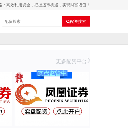
策略：高效利用资金，把握股市机遇，实现财富增值！
配资搜索
更多配资平台