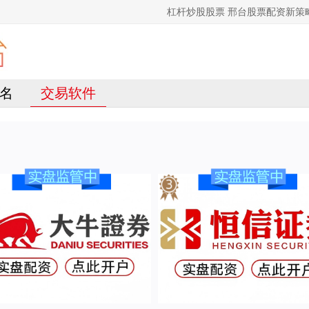
杠杆炒股股票 邢台股票配资新
名
交易软件