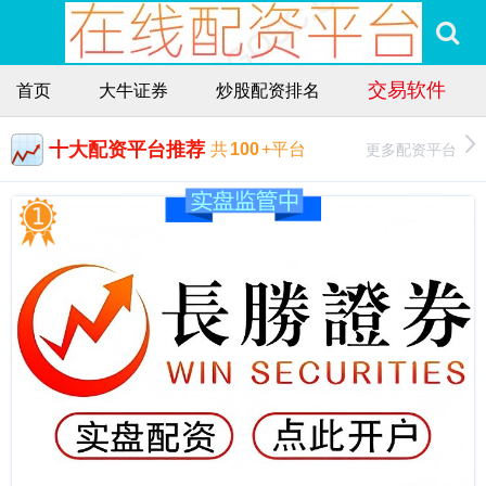
交易软件
首页
大牛证券
炒股配资排名
十大配资平台推荐
更多配资平台
共
100
+平台