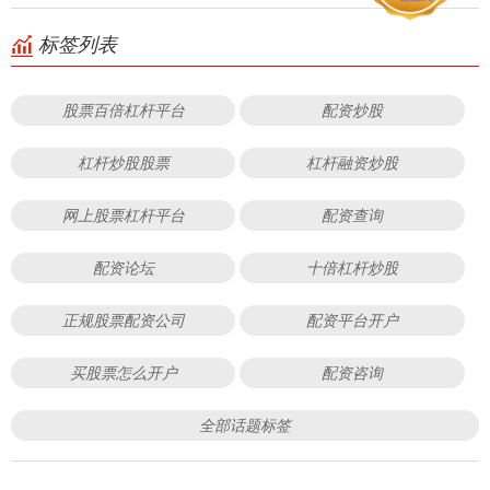
标签列表
股票百倍杠杆平台
配资炒股
杠杆炒股股票
杠杆融资炒股
网上股票杠杆平台
配资查询
配资论坛
十倍杠杆炒股
正规股票配资公司
配资平台开户
买股票怎么开户
配资咨询
全部话题标签