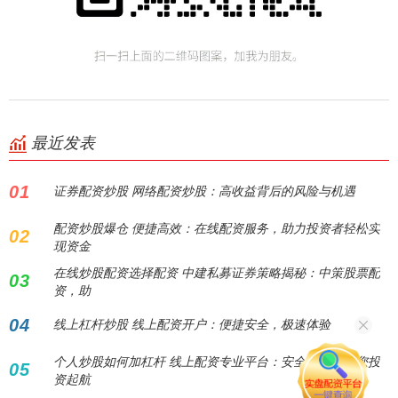
最近发表
01
证券配资炒股 网络配资炒股：高收益背后的风险与机遇
配资炒股爆仓 便捷高效：在线配资服务，助力投资者轻松实
02
现资金
在线炒股配资选择配资 中建私募证券策略揭秘：中策股票配
03
资，助
04
线上杠杆炒股 线上配资开户：便捷安全，极速体验
个人炒股如何加杠杆 线上配资专业平台：安全高效，助您投
05
资起航