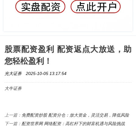
股票配资盈利 配资返点大放送，助
您轻松盈利！
光大证券
2025-10-05 13:17:54
大牛证券
免费配资炒股 配资分仓：放大资金，灵活交易，降低风险
上一篇：
配资世界网 网络配资：高杠杆下的财富机遇与风险挑战
下一篇：