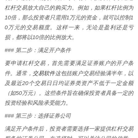
杠杆交易放大自己的购买力。例如，如果杠杆比例为
10倍，那么投资者只需用1万元的资金，就可以控制1
0万元的交易额度。这样一来，无论是盈利还是亏
损，都将以10倍的比例放大。
### 第二步：满足开户条件
要申请杠杆交易，首先需要满足证券账户的开户条
交易软件
件。通常，
这包括账户交易经验满半年，以
及最近20个交易日日均证券类资产不低于一定金额
（如50万元）。这些条件旨在确保投资者具备一定的
投资经验和风险承受能力。
### 第三步：选择证券公司
满足开户条件后，投资者需要选择一家提供杠杆交易