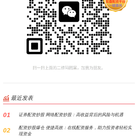
最近发表
01
证券配资炒股 网络配资炒股：高收益背后的风险与机遇
配资炒股爆仓 便捷高效：在线配资服务，助力投资者轻松实
02
现资金