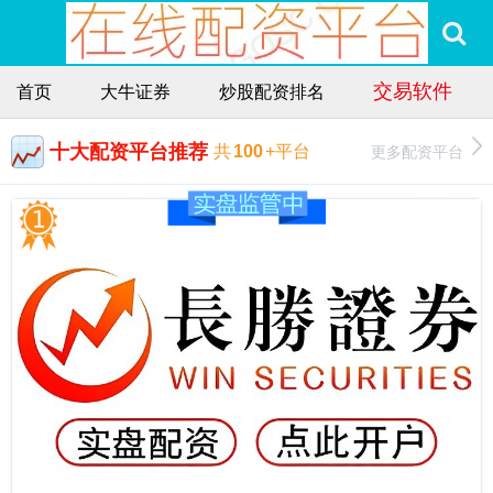
交易软件
首页
大牛证券
炒股配资排名
十大配资平台推荐
更多配资平台
共
100
+平台