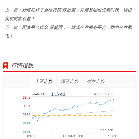
炒股杠杆平台排行榜 双盈宝：开启智能投资新时代，轻松
上一篇：
实现财富双盈！
配资平台排名 景盛网：一站式企业服务平台，助力企业腾
下一篇：
飞！
行情指数
上证走势
深证走势
创业走势