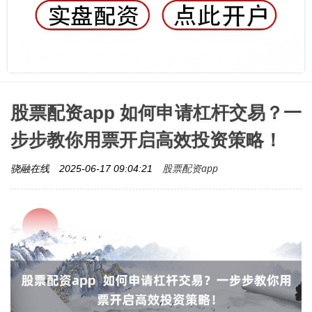
股票配资app 如何申请杠杆交易？一
步步教你用票开启高效投资策略！
股票配资app
骁融在线
2025-06-17 09:04:21