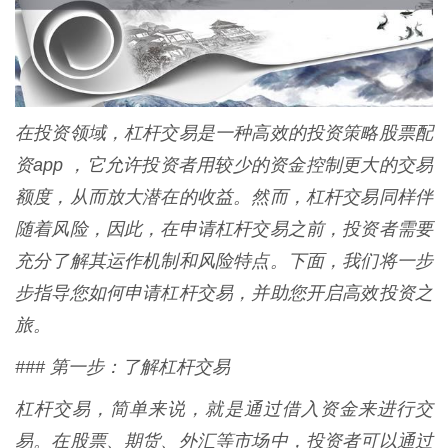
在投资领域，杠杆交易是一种高效的投资策略股票配
资app ，它允许投资者用较少的资金控制更大的交易
额度，从而放大潜在的收益。然而，杠杆交易同样伴
随着风险，因此，在申请杠杆交易之前，投资者需要
充分了解其运作机制和风险特点。下面，我们将一步
步指导您如何申请杠杆交易，并助您开启高效投资之
旅。
### 第一步：了解杠杆交易
杠杆交易，简单来说，就是通过借入资金来进行交
易。在股票、期货、外汇等市场中，投资者可以通过