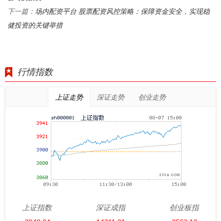
场内配资平台 股票配资风控策略：保障资金安全，实现稳
下一篇：
健投资的关键举措
行情指数
上证走势
深证走势
创业走势
上证指数
深证成指
创业板指