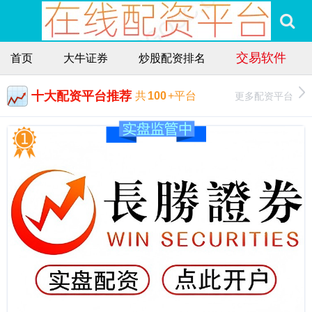
交易软件
首页
大牛证券
炒股配资排名
十大配资平台推荐
更多配资平台
共
100
+平台