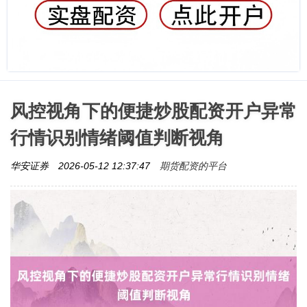
风控视角下的便捷炒股配资开户异常
行情识别情绪阈值判断视角
期货配资的平台
华安证券
2026-05-12 12:37:47