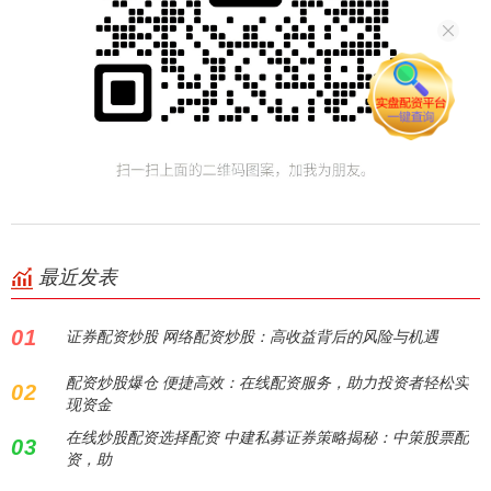
最近发表
01
证券配资炒股 网络配资炒股：高收益背后的风险与机遇
配资炒股爆仓 便捷高效：在线配资服务，助力投资者轻松实
02
现资金
在线炒股配资选择配资 中建私募证券策略揭秘：中策股票配
03
资，助