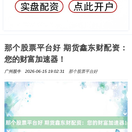
那个股票平台好 期货鑫东财配资：
您的财富加速器！
那个股票平台好
广州股牛
2026-06-15 19:02:31