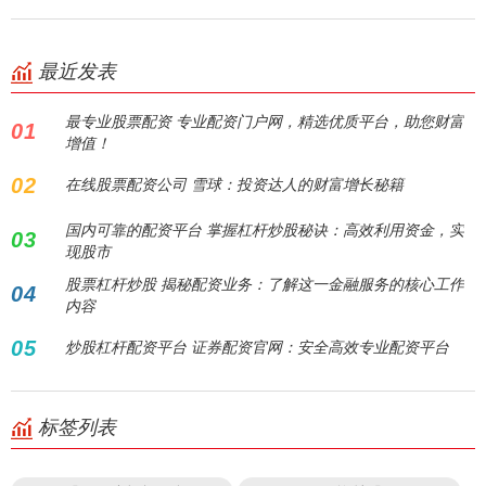
最近发表
最专业股票配资 专业配资门户网，精选优质平台，助您财富
01
增值！
02
在线股票配资公司 雪球：投资达人的财富增长秘籍
国内可靠的配资平台 掌握杠杆炒股秘诀：高效利用资金，实
03
现股市
股票杠杆炒股 揭秘配资业务：了解这一金融服务的核心工作
04
内容
05
炒股杠杆配资平台 证券配资官网：安全高效专业配资平台
标签列表