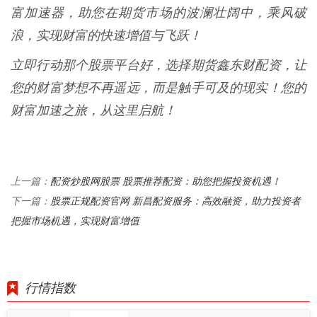
富加速器，助您在期货市场的波澜壮阔中，乘风破
浪，实现财富的快速增值与飞跃！
立即行动那个股票平台好，选择期货鑫东财配资，让
您的财富梦想不再遥远，而是触手可及的现实！您的
财富加速之旅，从这里启航！
配资炒股网股票 股票推荐配资：助您把握投资机遇！
上一篇：
股票正规配资官网 新昌配资服务：高效融资，助力投资者
下一篇：
把握市场机遇，实现财富增值
行情指数