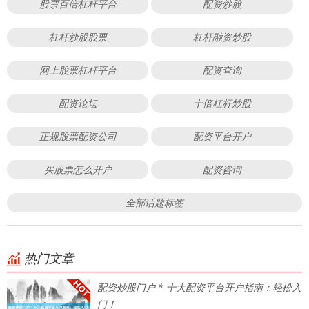
股票百倍杠杆平台
配资炒股
杠杆炒股股票
杠杆融资炒股
网上股票杠杆平台
配资查询
配资论坛
十倍杠杆炒股
正规股票配资公司
配资平台开户
买股票怎么开户
配资咨询
全部话题标签
热门文章
配资炒股门户 * 十大配资平台开户指南：轻松入
门！