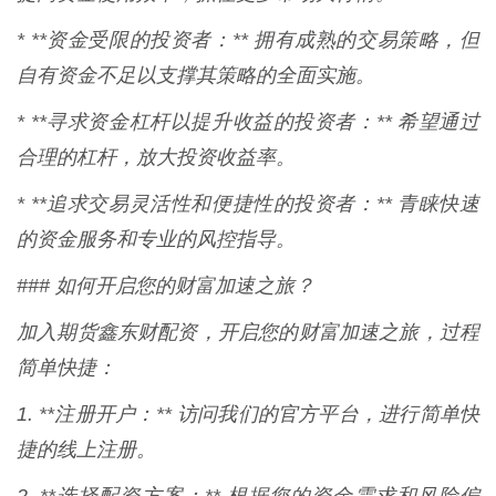
* **资金受限的投资者：** 拥有成熟的交易策略，但
自有资金不足以支撑其策略的全面实施。
* **寻求资金杠杆以提升收益的投资者：** 希望通过
合理的杠杆，放大投资收益率。
* **追求交易灵活性和便捷性的投资者：** 青睐快速
的资金服务和专业的风控指导。
### 如何开启您的财富加速之旅？
加入期货鑫东财配资，开启您的财富加速之旅，过程
简单快捷：
1. **注册开户：** 访问我们的官方平台，进行简单快
捷的线上注册。