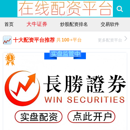
大牛证券
首页
炒股配资排名
交易软件
十大配资平台推荐
更多配资平台
共
100
+平台