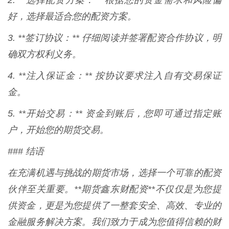
2. **选择配资方案：** 根据您的资金需求和风险偏
好，选择最适合您的配资方案。
3. **签订协议：** 仔细阅读并签署配资合作协议，明
确双方权利义务。
4. **注入保证金：** 按协议要求注入自有交易保证
金。
5. **开始交易：** 资金到账后，您即可通过指定账
户，开始您的期货交易。
### 结语
在充满机遇与挑战的期货市场，选择一个可靠的配资
伙伴至关重要。**期货鑫东财配资**不仅仅是为您提
供资金，更是为您提供了一整套安全、高效、专业的
金融服务解决方案。我们致力于成为您值得信赖的财