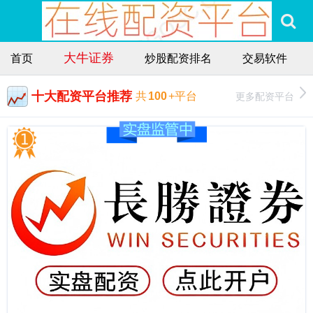
大牛证券
首页
炒股配资排名
交易软件
十大配资平台推荐
更多配资平台
共
100
+平台