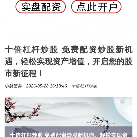
十倍杠杆炒股 免费配资炒股新机
遇，轻松实现资产增值，开启您的股
市新征程！
十倍杠杆炒股
中航证券
2026-05-28 16:13:46