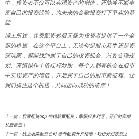
中，投资者不仅可以实现资产的增值，还能够不断丰
富自己的投资经验，为未来的金融投资打下坚实的基
础。
综上所述，免费配资炒股无疑为投资者提供了一个全
新的机遇。在这个平台上，无论你是股市新手还是资
深玩家，都能找到属于自己的投资机会。只要合理规
划、谨慎操作十倍杠杆炒股，每个人都有机会在股市
中实现资产的增值，开启属于自己的股市新征程。让
我们抓住这个机遇，共同迈向成功的彼岸！
股票配资app 仙桃股票配资：掌握投资利器，开启财富增
上一篇：
长新篇章！
线上股票配资公司 券商配资开户指南：轻松开启投资之
下一篇：