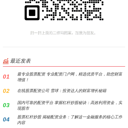
最近发表
最专业股票配资 专业配资门户网，精选优质平台，助您财富
01
增值！
02
在线股票配资公司 雪球：投资达人的财富增长秘籍
国内可靠的配资平台 掌握杠杆炒股秘诀：高效利用资金，实
03
现股市
股票杠杆炒股 揭秘配资业务：了解这一金融服务的核心工作
04
内容