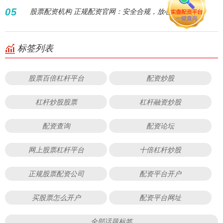
05
股票配资机构 正规配资官网：安全合规，放心投资
标签列表
股票百倍杠杆平台
配资炒股
杠杆炒股股票
杠杆融资炒股
配资查询
配资论坛
网上股票杠杆平台
十倍杠杆炒股
正规股票配资公司
配资平台开户
买股票怎么开户
配资平台网址
全部话题标签