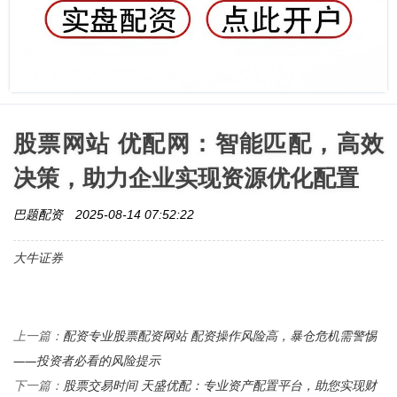
股票网站 优配网：智能匹配，高效
决策，助力企业实现资源优化配置
巴题配资
2025-08-14 07:52:22
大牛证券
配资专业股票配资网站 配资操作风险高，暴仓危机需警惕
上一篇：
——投资者必看的风险提示
股票交易时间 天盛优配：专业资产配置平台，助您实现财
下一篇：