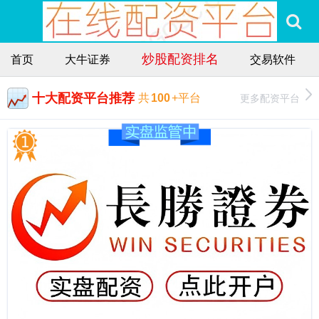
炒股配资排名
首页
大牛证券
交易软件
十大配资平台推荐
更多配资平台
共
100
+平台