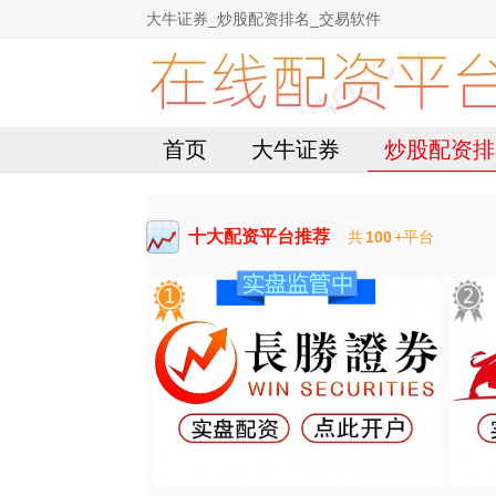
大牛证券_炒股配资排名_交易软件
首页
大牛证券
炒股配资排
十大配资平台推荐
共
100
+平台