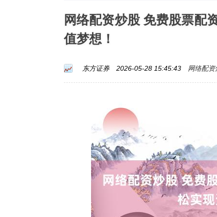
网络配资炒股 免费股票配
值梦想！
网络配资
东方证券
2026-05-28 15:45:43