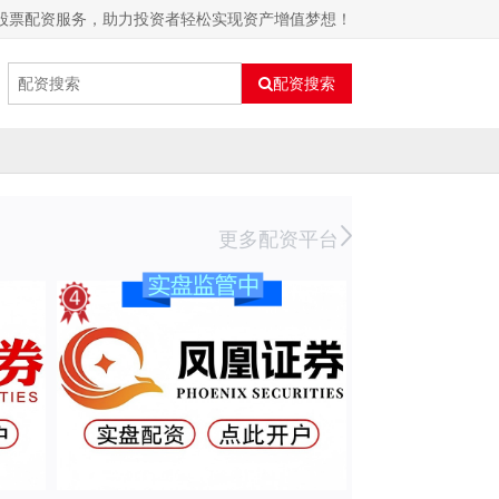
费股票配资服务，助力投资者轻松实现资产增值梦想！
配资搜索
更多配资平台