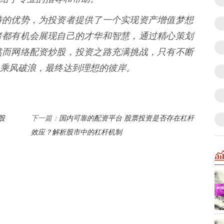
特的优势，为投资者提供了一个实现资产增值梦想
者都有机会展现自己的才华和智慧，通过精心策划
然而网络配资炒股，投资之路充满挑战，只有不断
乘风破浪，最终达到理想的彼岸。
股
国内可靠的配资平台 股票投资是否存在杠杆
下一篇：
效应？解析股市中的杠杆机制