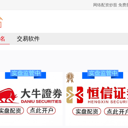
网络配资炒股 免
名
交易软件