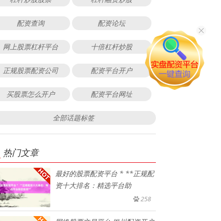
配资查询
配资论坛
网上股票杠杆平台
十倍杠杆炒股
正规股票配资公司
配资平台开户
买股票怎么开户
配资平台网址
全部话题标签
热门文章
最好的股票配资平台 * **正规配
资十大排名：精选平台助
258