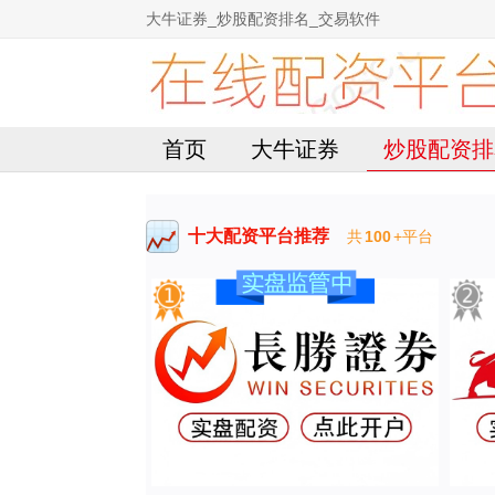
大牛证券_炒股配资排名_交易软件
首页
大牛证券
炒股配资排
十大配资平台推荐
共
100
+平台