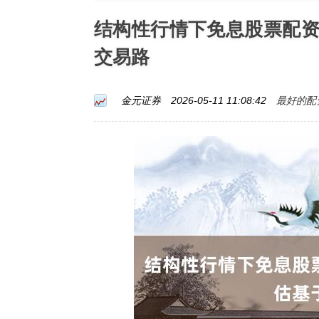
结构性行情下免息股票配
交易路
最好的配
金元证券
2026-05-11 11:08:42