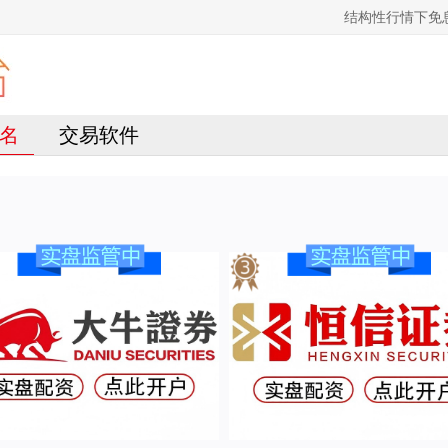
结构性行情下免
名
交易软件