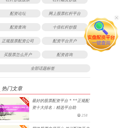
配资论坛
网上股票杠杆平台
配资查询
十倍杠杆炒股
正规股票配资公司
配资平台开户
买股票怎么开户
配资咨询
全部话题标签
热门文章
最好的股票配资平台 * **正规配
资十大排名：精选平台助
258